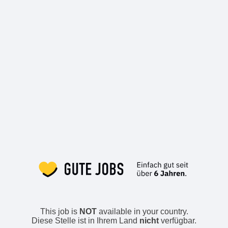
This job is
NOT
available in your country.
Diese Stelle ist in Ihrem Land
nicht
verfügbar.