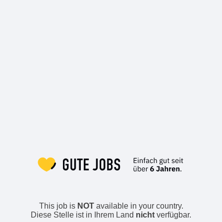
This job is
NOT
available in your country.
Diese Stelle ist in Ihrem Land
nicht
verfügbar.