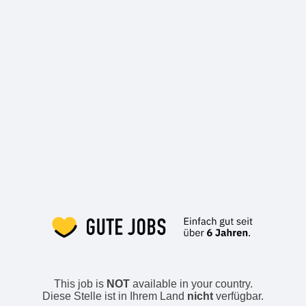
This job is
NOT
available in your country.
Diese Stelle ist in Ihrem Land
nicht
verfügbar.