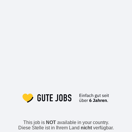
This job is
NOT
available in your country.
Diese Stelle ist in Ihrem Land
nicht
verfügbar.