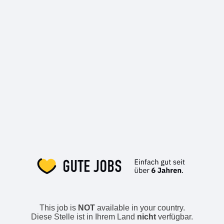
This job is
NOT
available in your country.
Diese Stelle ist in Ihrem Land
nicht
verfügbar.