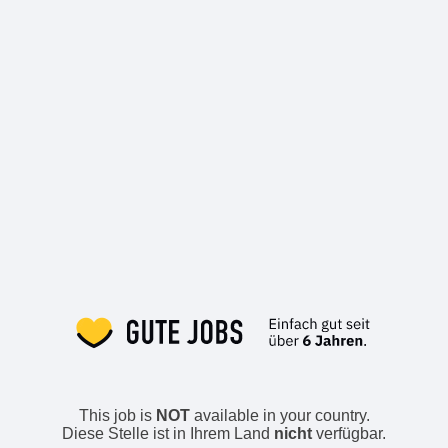
This job is
NOT
available in your country.
Diese Stelle ist in Ihrem Land
nicht
verfügbar.