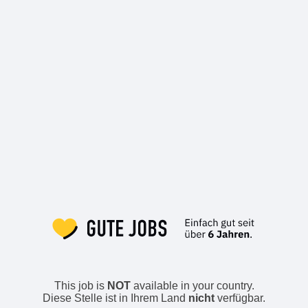
This job is
NOT
available in your country.
Diese Stelle ist in Ihrem Land
nicht
verfügbar.