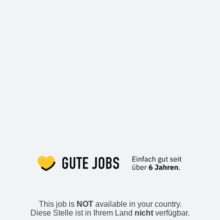
This job is
NOT
available in your country.
Diese Stelle ist in Ihrem Land
nicht
verfügbar.