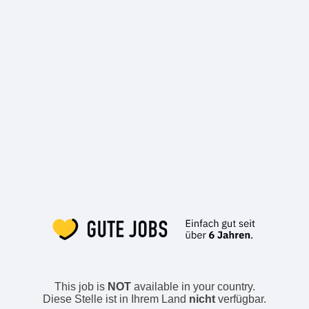
This job is
NOT
available in your country.
Diese Stelle ist in Ihrem Land
nicht
verfügbar.