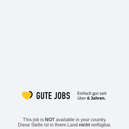
This job is
NOT
available in your country.
Diese Stelle ist in Ihrem Land
nicht
verfügbar.