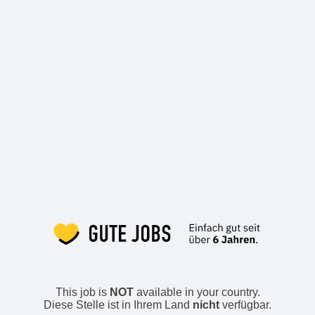
This job is
NOT
available in your country.
Diese Stelle ist in Ihrem Land
nicht
verfügbar.