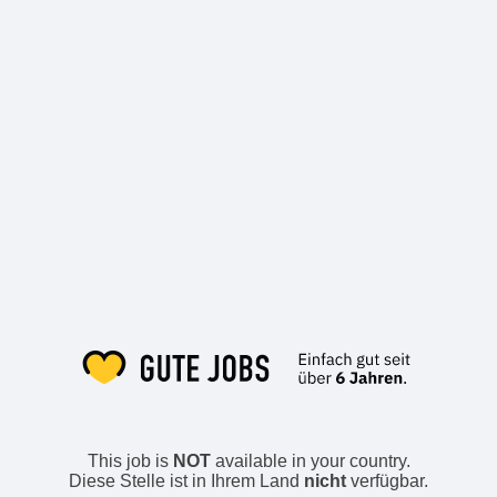
This job is
NOT
available in your country.
Diese Stelle ist in Ihrem Land
nicht
verfügbar.