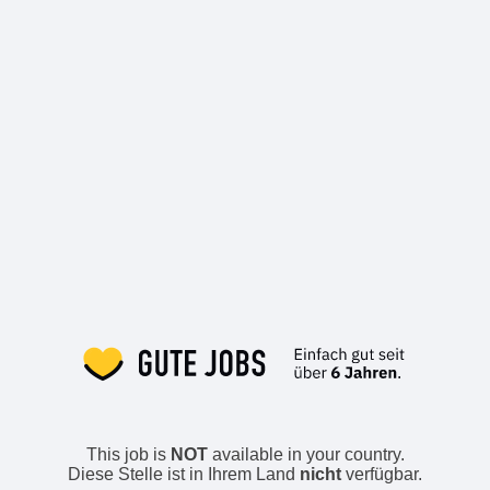
This job is
NOT
available in your country.
Diese Stelle ist in Ihrem Land
nicht
verfügbar.