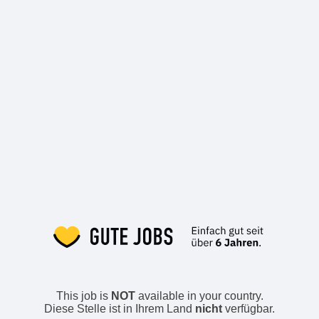
This job is
NOT
available in your country.
Diese Stelle ist in Ihrem Land
nicht
verfügbar.