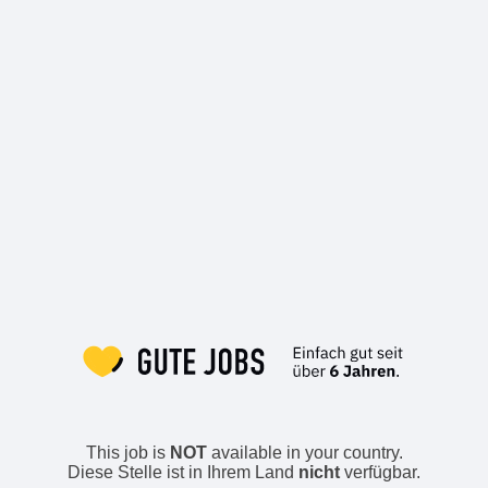
This job is
NOT
available in your country.
Diese Stelle ist in Ihrem Land
nicht
verfügbar.