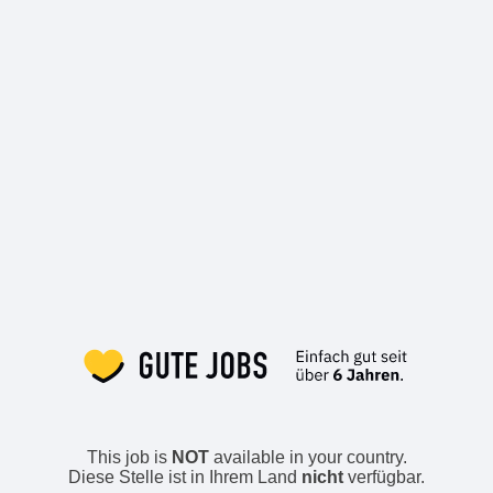
This job is
NOT
available in your country.
Diese Stelle ist in Ihrem Land
nicht
verfügbar.